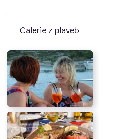
Galerie z plaveb